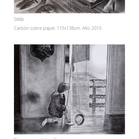
Siesta
Carbón sobre papel. 115x138cm. Año 2010