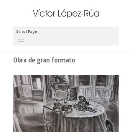
Select Page
Obra de gran formato