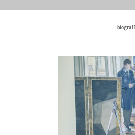
biograf