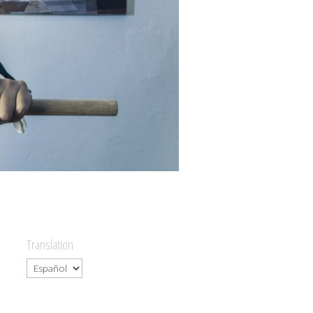
Translation